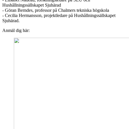
Hushållningssällskapet Sjuhärad
- Göran Berndes, professor på Chalmers tekniska högskola
- Cecilia Hermansson, projektledare på Hushållningssällskapet
Sjuhärad.
Anmäl dig här: