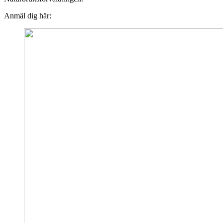
Anmäl dig här: