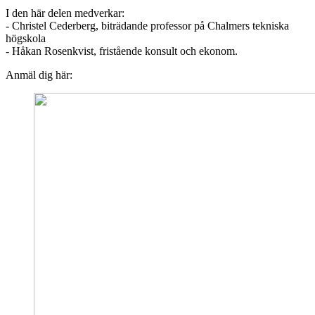
I den här delen medverkar:
- Christel Cederberg, biträdande professor på Chalmers tekniska
högskola
- Håkan Rosenkvist, fristående konsult och ekonom.
Anmäl dig här: