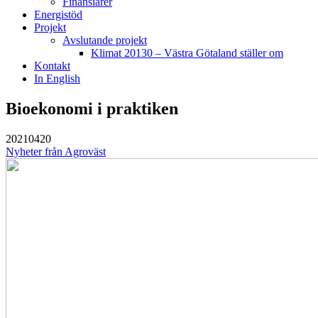
Finansiärer
Energistöd
Projekt
Avslutande projekt
Klimat 20130 – Västra Götaland ställer om
Kontakt
In English
Bioekonomi i praktiken
20210420
Nyheter från Agroväst