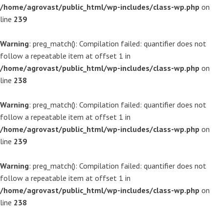
/home/agrovast/public_html/wp-includes/class-wp.php
on
line
239
Warning
: preg_match(): Compilation failed: quantifier does not
follow a repeatable item at offset 1 in
/home/agrovast/public_html/wp-includes/class-wp.php
on
line
238
Warning
: preg_match(): Compilation failed: quantifier does not
follow a repeatable item at offset 1 in
/home/agrovast/public_html/wp-includes/class-wp.php
on
line
239
Warning
: preg_match(): Compilation failed: quantifier does not
follow a repeatable item at offset 1 in
/home/agrovast/public_html/wp-includes/class-wp.php
on
line
238