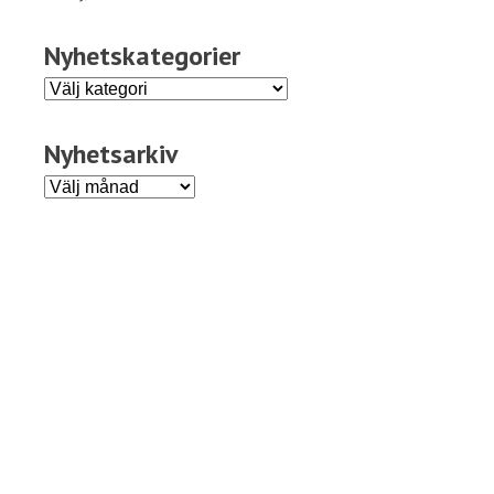
Nyhetskategorier
Nyhetskategorier
Nyhetsarkiv
Nyhetsarkiv