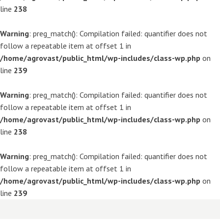
line
238
Warning
: preg_match(): Compilation failed: quantifier does not
follow a repeatable item at offset 1 in
/home/agrovast/public_html/wp-includes/class-wp.php
on
line
239
Warning
: preg_match(): Compilation failed: quantifier does not
follow a repeatable item at offset 1 in
/home/agrovast/public_html/wp-includes/class-wp.php
on
line
238
Warning
: preg_match(): Compilation failed: quantifier does not
follow a repeatable item at offset 1 in
/home/agrovast/public_html/wp-includes/class-wp.php
on
line
239