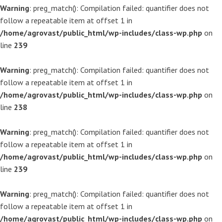
Warning
: preg_match(): Compilation failed: quantifier does not
follow a repeatable item at offset 1 in
/home/agrovast/public_html/wp-includes/class-wp.php
on
line
239
Warning
: preg_match(): Compilation failed: quantifier does not
follow a repeatable item at offset 1 in
/home/agrovast/public_html/wp-includes/class-wp.php
on
line
238
Warning
: preg_match(): Compilation failed: quantifier does not
follow a repeatable item at offset 1 in
/home/agrovast/public_html/wp-includes/class-wp.php
on
line
239
Warning
: preg_match(): Compilation failed: quantifier does not
follow a repeatable item at offset 1 in
/home/agrovast/public_html/wp-includes/class-wp.php
on