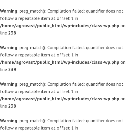
Warning
: preg_match(): Compilation failed: quantifier does not
follow a repeatable item at offset 1 in
/home/agrovast/public_html/wp-includes/class-wp.php
on
line
238
Warning
: preg_match(): Compilation failed: quantifier does not
follow a repeatable item at offset 1 in
/home/agrovast/public_html/wp-includes/class-wp.php
on
line
239
Warning
: preg_match(): Compilation failed: quantifier does not
follow a repeatable item at offset 1 in
/home/agrovast/public_html/wp-includes/class-wp.php
on
line
238
Warning
: preg_match(): Compilation failed: quantifier does not
follow a repeatable item at offset 1 in