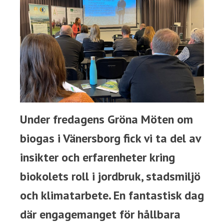
Under fredagens Gröna Möten om
biogas i Vänersborg fick vi ta del av
insikter och erfarenheter kring
biokolets roll i jordbruk, stadsmiljö
och klimatarbete. En fantastisk dag
där engagemanget för hållbara