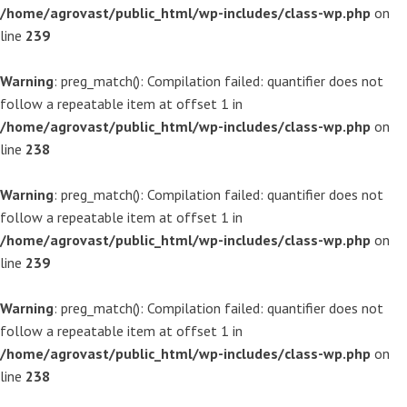
/home/agrovast/public_html/wp-includes/class-wp.php
on
line
239
Warning
: preg_match(): Compilation failed: quantifier does not
follow a repeatable item at offset 1 in
/home/agrovast/public_html/wp-includes/class-wp.php
on
line
238
Warning
: preg_match(): Compilation failed: quantifier does not
follow a repeatable item at offset 1 in
/home/agrovast/public_html/wp-includes/class-wp.php
on
line
239
Warning
: preg_match(): Compilation failed: quantifier does not
follow a repeatable item at offset 1 in
/home/agrovast/public_html/wp-includes/class-wp.php
on
line
238