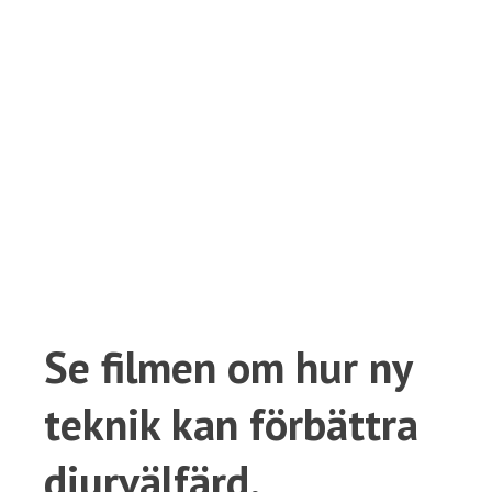
Se filmen om hur ny
teknik kan förbättra
djurvälfärd,