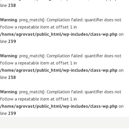
line
238
Warning
: preg_match(): Compilation failed: quantifier does not
follow a repeatable item at offset 1 in
/home/agrovast/public_html/wp-includes/class-wp.php
on
line
239
Warning
: preg_match(): Compilation failed: quantifier does not
follow a repeatable item at offset 1 in
/home/agrovast/public_html/wp-includes/class-wp.php
on
line
238
Warning
: preg_match(): Compilation failed: quantifier does not
follow a repeatable item at offset 1 in
/home/agrovast/public_html/wp-includes/class-wp.php
on
line
239