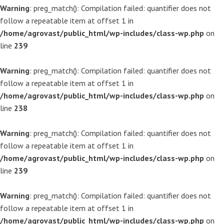
Warning
: preg_match(): Compilation failed: quantifier does not
follow a repeatable item at offset 1 in
/home/agrovast/public_html/wp-includes/class-wp.php
on
line
239
Warning
: preg_match(): Compilation failed: quantifier does not
follow a repeatable item at offset 1 in
/home/agrovast/public_html/wp-includes/class-wp.php
on
line
238
Warning
: preg_match(): Compilation failed: quantifier does not
follow a repeatable item at offset 1 in
/home/agrovast/public_html/wp-includes/class-wp.php
on
line
239
Warning
: preg_match(): Compilation failed: quantifier does not
follow a repeatable item at offset 1 in
/home/agrovast/public_html/wp-includes/class-wp.php
on