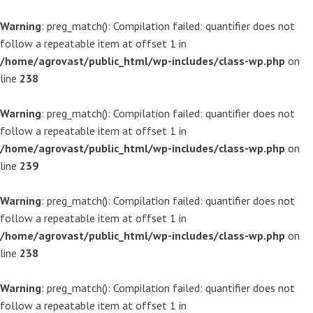
Warning
: preg_match(): Compilation failed: quantifier does not
follow a repeatable item at offset 1 in
/home/agrovast/public_html/wp-includes/class-wp.php
on
line
238
Warning
: preg_match(): Compilation failed: quantifier does not
follow a repeatable item at offset 1 in
/home/agrovast/public_html/wp-includes/class-wp.php
on
line
239
Warning
: preg_match(): Compilation failed: quantifier does not
follow a repeatable item at offset 1 in
/home/agrovast/public_html/wp-includes/class-wp.php
on
line
238
Warning
: preg_match(): Compilation failed: quantifier does not
follow a repeatable item at offset 1 in