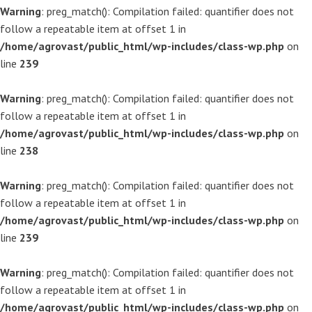
Warning
: preg_match(): Compilation failed: quantifier does not
follow a repeatable item at offset 1 in
/home/agrovast/public_html/wp-includes/class-wp.php
on
line
239
Warning
: preg_match(): Compilation failed: quantifier does not
follow a repeatable item at offset 1 in
/home/agrovast/public_html/wp-includes/class-wp.php
on
line
238
Warning
: preg_match(): Compilation failed: quantifier does not
follow a repeatable item at offset 1 in
/home/agrovast/public_html/wp-includes/class-wp.php
on
line
239
Warning
: preg_match(): Compilation failed: quantifier does not
follow a repeatable item at offset 1 in
/home/agrovast/public_html/wp-includes/class-wp.php
on