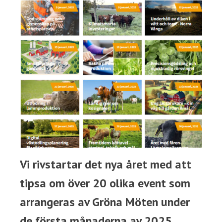
Vi rivstartar det nya året med att
tipsa om över 20 olika event som
arrangeras av Gröna Möten under
de första månaderna av 2025.