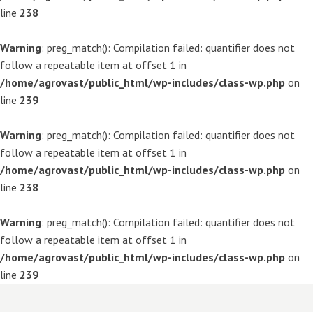
line
238
Warning
: preg_match(): Compilation failed: quantifier does not
follow a repeatable item at offset 1 in
/home/agrovast/public_html/wp-includes/class-wp.php
on
line
239
Warning
: preg_match(): Compilation failed: quantifier does not
follow a repeatable item at offset 1 in
/home/agrovast/public_html/wp-includes/class-wp.php
on
line
238
Warning
: preg_match(): Compilation failed: quantifier does not
follow a repeatable item at offset 1 in
/home/agrovast/public_html/wp-includes/class-wp.php
on
line
239