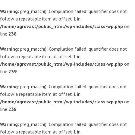
Warning
: preg_match(): Compilation failed: quantifier does not
follow a repeatable item at offset 1 in
/home/agrovast/public_html/wp-includes/class-wp.php
on
line
238
Warning
: preg_match(): Compilation failed: quantifier does not
follow a repeatable item at offset 1 in
/home/agrovast/public_html/wp-includes/class-wp.php
on
line
239
Warning
: preg_match(): Compilation failed: quantifier does not
follow a repeatable item at offset 1 in
/home/agrovast/public_html/wp-includes/class-wp.php
on
line
238
Warning
: preg_match(): Compilation failed: quantifier does not
follow a repeatable item at offset 1 in