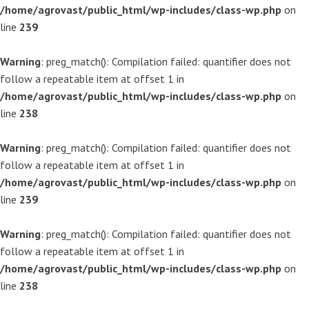
/home/agrovast/public_html/wp-includes/class-wp.php
on
line
239
Warning
: preg_match(): Compilation failed: quantifier does not
follow a repeatable item at offset 1 in
/home/agrovast/public_html/wp-includes/class-wp.php
on
line
238
Warning
: preg_match(): Compilation failed: quantifier does not
follow a repeatable item at offset 1 in
/home/agrovast/public_html/wp-includes/class-wp.php
on
line
239
Warning
: preg_match(): Compilation failed: quantifier does not
follow a repeatable item at offset 1 in
/home/agrovast/public_html/wp-includes/class-wp.php
on
line
238