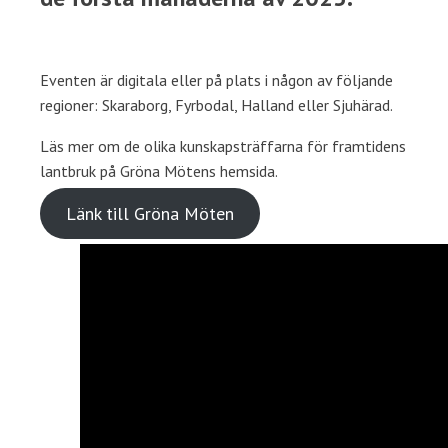
Eventen är digitala eller på plats i någon av följande
regioner: Skaraborg, Fyrbodal, Halland eller Sjuhärad.
Läs mer om de olika kunskapsträffarna för framtidens
lantbruk på Gröna Mötens hemsida.
Länk till Gröna Möten