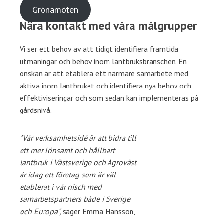
Grönamöten
Nära kontakt med våra målgrupper
Vi ser ett behov av att tidigt identifiera framtida
utmaningar och behov inom lantbruksbranschen. En
önskan är att etablera ett närmare samarbete med
aktiva inom lantbruket och identifiera nya behov och
effektiviseringar och som sedan kan implementeras på
gårdsnivå.
"Vår verksamhetsidé är att bidra till
ett mer lönsamt och hållbart
lantbruk i Västsverige och Agroväst
är idag ett företag som är väl
etablerat i vår nisch med
samarbetspartners både i Sverige
och Europa",
säger Emma Hansson,