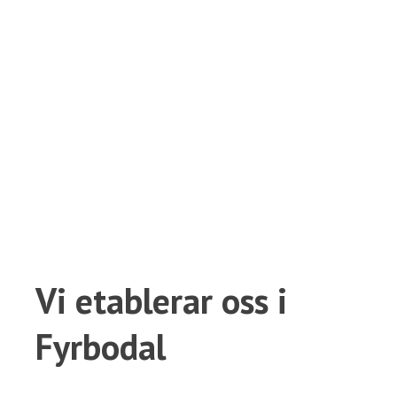
Vi etablerar oss i
Fyrbodal