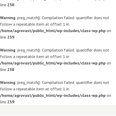
line
238
Warning
: preg_match(): Compilation failed: quantifier does not
follow a repeatable item at offset 1 in
/home/agrovast/public_html/wp-includes/class-wp.php
on
line
239
Warning
: preg_match(): Compilation failed: quantifier does not
follow a repeatable item at offset 1 in
/home/agrovast/public_html/wp-includes/class-wp.php
on
line
238
Warning
: preg_match(): Compilation failed: quantifier does not
follow a repeatable item at offset 1 in
/home/agrovast/public_html/wp-includes/class-wp.php
on
line
239