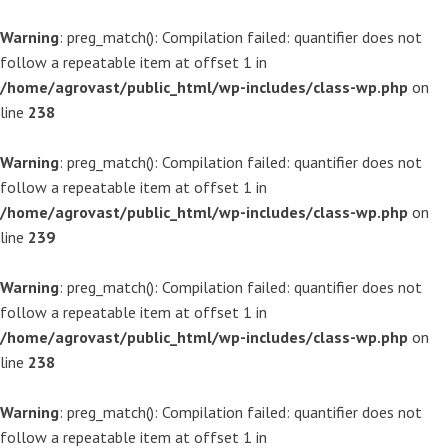
Warning
: preg_match(): Compilation failed: quantifier does not
follow a repeatable item at offset 1 in
/home/agrovast/public_html/wp-includes/class-wp.php
on
line
238
Warning
: preg_match(): Compilation failed: quantifier does not
follow a repeatable item at offset 1 in
/home/agrovast/public_html/wp-includes/class-wp.php
on
line
239
Warning
: preg_match(): Compilation failed: quantifier does not
follow a repeatable item at offset 1 in
/home/agrovast/public_html/wp-includes/class-wp.php
on
line
238
Warning
: preg_match(): Compilation failed: quantifier does not
follow a repeatable item at offset 1 in