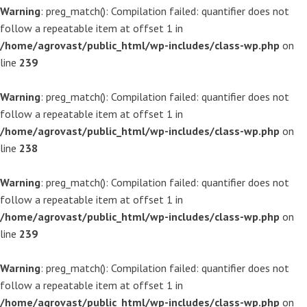
Warning
: preg_match(): Compilation failed: quantifier does not
follow a repeatable item at offset 1 in
/home/agrovast/public_html/wp-includes/class-wp.php
on
line
239
Warning
: preg_match(): Compilation failed: quantifier does not
follow a repeatable item at offset 1 in
/home/agrovast/public_html/wp-includes/class-wp.php
on
line
238
Warning
: preg_match(): Compilation failed: quantifier does not
follow a repeatable item at offset 1 in
/home/agrovast/public_html/wp-includes/class-wp.php
on
line
239
Warning
: preg_match(): Compilation failed: quantifier does not
follow a repeatable item at offset 1 in
/home/agrovast/public_html/wp-includes/class-wp.php
on