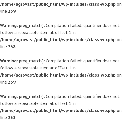
/home/agrovast/public_html/wp-includes/class-wp.php
on
line
239
Warning
: preg_match(): Compilation failed: quantifier does not
follow a repeatable item at offset 1 in
/home/agrovast/public_html/wp-includes/class-wp.php
on
line
238
Warning
: preg_match(): Compilation failed: quantifier does not
follow a repeatable item at offset 1 in
/home/agrovast/public_html/wp-includes/class-wp.php
on
line
239
Warning
: preg_match(): Compilation failed: quantifier does not
follow a repeatable item at offset 1 in
/home/agrovast/public_html/wp-includes/class-wp.php
on
line
238