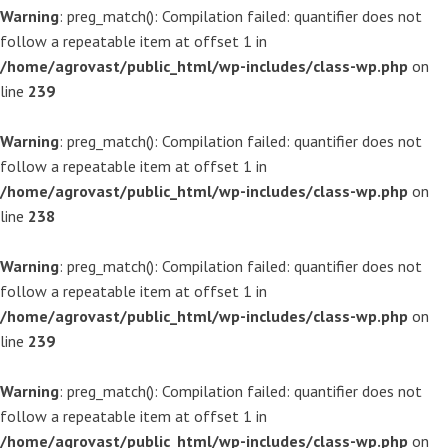
Warning
: preg_match(): Compilation failed: quantifier does not
follow a repeatable item at offset 1 in
/home/agrovast/public_html/wp-includes/class-wp.php
on
line
239
Warning
: preg_match(): Compilation failed: quantifier does not
follow a repeatable item at offset 1 in
/home/agrovast/public_html/wp-includes/class-wp.php
on
line
238
Warning
: preg_match(): Compilation failed: quantifier does not
follow a repeatable item at offset 1 in
/home/agrovast/public_html/wp-includes/class-wp.php
on
line
239
Warning
: preg_match(): Compilation failed: quantifier does not
follow a repeatable item at offset 1 in
/home/agrovast/public_html/wp-includes/class-wp.php
on