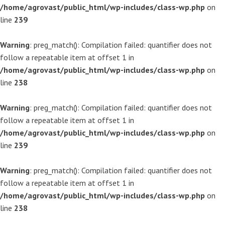
/home/agrovast/public_html/wp-includes/class-wp.php
on
line
239
Warning
: preg_match(): Compilation failed: quantifier does not
follow a repeatable item at offset 1 in
/home/agrovast/public_html/wp-includes/class-wp.php
on
line
238
Warning
: preg_match(): Compilation failed: quantifier does not
follow a repeatable item at offset 1 in
/home/agrovast/public_html/wp-includes/class-wp.php
on
line
239
Warning
: preg_match(): Compilation failed: quantifier does not
follow a repeatable item at offset 1 in
/home/agrovast/public_html/wp-includes/class-wp.php
on
line
238