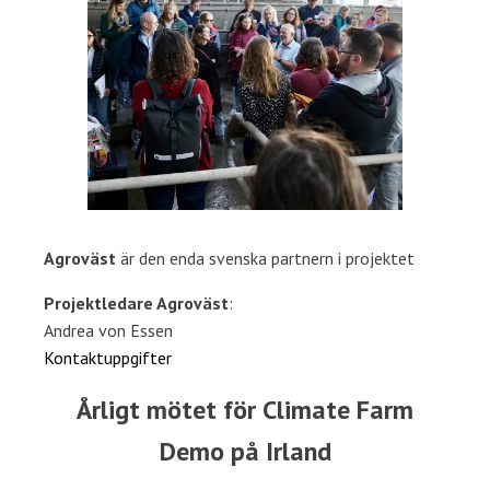
Agroväst
är den enda svenska partnern i projektet
Projektledare Agroväst
:
Andrea von Essen
Kontaktuppgifter
Årligt mötet för Climate Farm
Demo på Irland