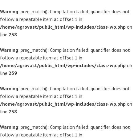
Warning
: preg_match(): Compilation failed: quantifier does not
follow a repeatable item at offset 1 in
/home/agrovast/public_html/wp-includes/class-wp.php
on
line
238
Warning
: preg_match(): Compilation failed: quantifier does not
follow a repeatable item at offset 1 in
/home/agrovast/public_html/wp-includes/class-wp.php
on
line
239
Warning
: preg_match(): Compilation failed: quantifier does not
follow a repeatable item at offset 1 in
/home/agrovast/public_html/wp-includes/class-wp.php
on
line
238
Warning
: preg_match(): Compilation failed: quantifier does not
follow a repeatable item at offset 1 in