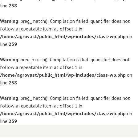
line
238
Warning
: preg_match(): Compilation failed: quantifier does not
follow a repeatable item at offset 1 in
/home/agrovast/public_html/wp-includes/class-wp.php
on
line
239
Warning
: preg_match(): Compilation failed: quantifier does not
follow a repeatable item at offset 1 in
/home/agrovast/public_html/wp-includes/class-wp.php
on
line
238
Warning
: preg_match(): Compilation failed: quantifier does not
follow a repeatable item at offset 1 in
/home/agrovast/public_html/wp-includes/class-wp.php
on
line
239