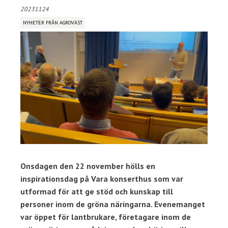
20231124
NYHETER FRÅN AGROVÄST
Onsdagen den 22 november hölls en
inspirationsdag på Vara konserthus som var
utformad för att ge stöd och kunskap till
personer inom de gröna näringarna. Evenemanget
var öppet för lantbrukare, företagare inom de