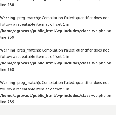
line
238
Warning
: preg_match(): Compilation failed: quantifier does not
follow a repeatable item at offset 1 in
/home/agrovast/public_html/wp-includes/class-wp.php
on
line
239
Warning
: preg_match(): Compilation failed: quantifier does not
follow a repeatable item at offset 1 in
/home/agrovast/public_html/wp-includes/class-wp.php
on
line
238
Warning
: preg_match(): Compilation failed: quantifier does not
follow a repeatable item at offset 1 in
/home/agrovast/public_html/wp-includes/class-wp.php
on
line
239