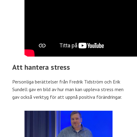
Att hantera stress
Personliga berättelser från Fredrik Tidström och Erik
Sundell gav en bild av hur man kan uppleva stress men
gav också verktyg för att uppnå positiva förändringar.