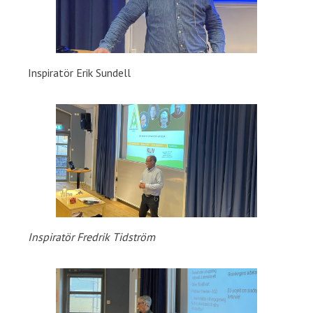
Inspiratör Erik Sundell
Inspiratör Fredrik Tidström