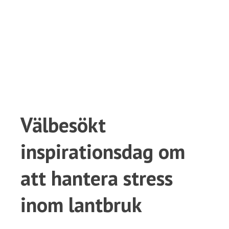
Välbesökt
inspirationsdag om
att hantera stress
inom lantbruk