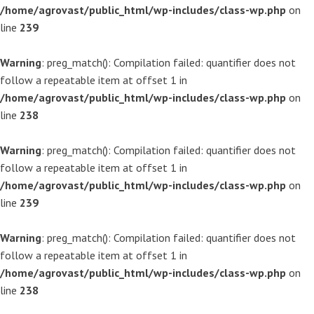
/home/agrovast/public_html/wp-includes/class-wp.php
on
line
239
Warning
: preg_match(): Compilation failed: quantifier does not
follow a repeatable item at offset 1 in
/home/agrovast/public_html/wp-includes/class-wp.php
on
line
238
Warning
: preg_match(): Compilation failed: quantifier does not
follow a repeatable item at offset 1 in
/home/agrovast/public_html/wp-includes/class-wp.php
on
line
239
Warning
: preg_match(): Compilation failed: quantifier does not
follow a repeatable item at offset 1 in
/home/agrovast/public_html/wp-includes/class-wp.php
on
line
238