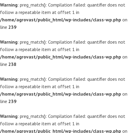
Warning
: preg_match(): Compilation failed: quantifier does not
follow a repeatable item at offset 1 in
/home/agrovast/public_html/wp-includes/class-wp.php
on
line
239
Warning
: preg_match(): Compilation failed: quantifier does not
follow a repeatable item at offset 1 in
/home/agrovast/public_html/wp-includes/class-wp.php
on
line
238
Warning
: preg_match(): Compilation failed: quantifier does not
follow a repeatable item at offset 1 in
/home/agrovast/public_html/wp-includes/class-wp.php
on
line
239
Warning
: preg_match(): Compilation failed: quantifier does not
follow a repeatable item at offset 1 in
/home/agrovast/public_html/wp-includes/class-wp.php
on