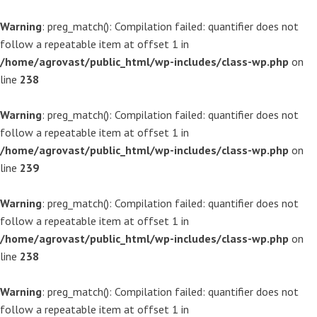
Warning
: preg_match(): Compilation failed: quantifier does not
follow a repeatable item at offset 1 in
/home/agrovast/public_html/wp-includes/class-wp.php
on
line
238
Warning
: preg_match(): Compilation failed: quantifier does not
follow a repeatable item at offset 1 in
/home/agrovast/public_html/wp-includes/class-wp.php
on
line
239
Warning
: preg_match(): Compilation failed: quantifier does not
follow a repeatable item at offset 1 in
/home/agrovast/public_html/wp-includes/class-wp.php
on
line
238
Warning
: preg_match(): Compilation failed: quantifier does not
follow a repeatable item at offset 1 in